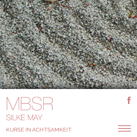
KURSE IN ACHTSAMKEIT